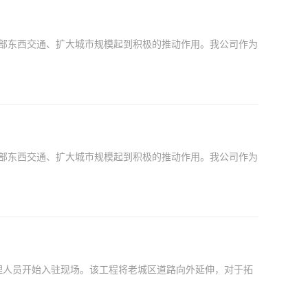
南部东西交通、扩大城市规模起到积极的推动作用。我公司作为
南部东西交通、扩大城市规模起到积极的推动作用。我公司作为
理人员开始入驻现场。该工程将老城区道路向外延伸，对于拓