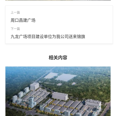
上一篇
周口昌建广场
下一篇
九龙广场项目建设单位为我公司送来锦旗
相关内容