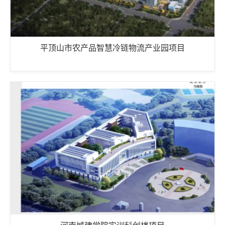
平顶山市农产品智慧冷链物流产业园项目