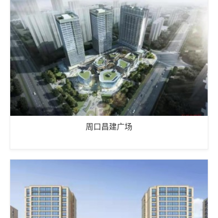
周口昌建广场