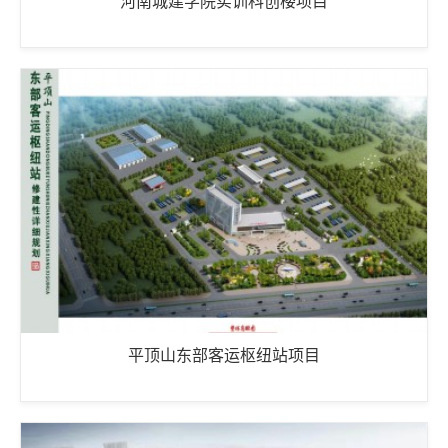
河南城建学院实训科创楼项目
平顶山东部客运枢纽站项目