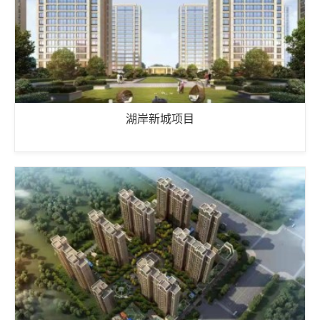
湖岸新城项目