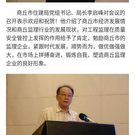
商丘市住建局党组书记、局长李启峰对会议的
召开表示欢迎和祝贺！他介绍了商丘市经济发展情
况和商丘监理行业的发展现状，对工程监理在质量
安全管控上发挥的作用给予了肯定，勉励商丘市的
监理企业，紧跟时代发展，顺势而为，做优做强做
大，在市场上拼搏奋进，锻炼自我，塑造商丘监理
企业的良好形象。