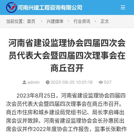

当前位置：
首页
兴建媒体
行业资讯
正文



河南省建设监理协会四届四次会
员代表大会暨四届四次理事会在
商丘召开
admin
2023-08-25 10:01:18
507
2023年8月25日，河南省建设监理协会四届四
次会员代表大会暨四届四次理事会在商丘市召开。
商丘市住房和城乡建设局党组书记、局长李启峰出
席会议并致辞。河南省建设监理协会会长孙惠民出
席会议并作2022年度协会工作报告，监事长张勤作