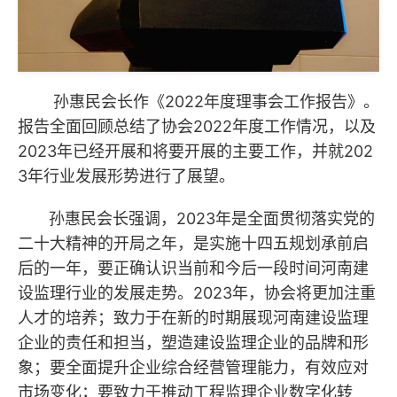
孙惠民会长作《2022年度理事会工作报告》。
报告全面回顾总结了协会2022年度工作情况，以及
2023年已经开展和将要开展的主要工作，并就202
3年行业发展形势进行了展望。
孙惠民会长强调，2023年是全面贯彻落实党的
二十大精神的开局之年，是实施十四五规划承前启
后的一年，要正确认识当前和今后一段时间河南建
设监理行业的发展走势。2023年，协会将更加注重
人才的培养；致力于在新的时期展现河南建设监理
企业的责任和担当，塑造建设监理企业的品牌和形
象；要全面提升企业综合经营管理能力，有效应对
市场变化；要致力于推动工程监理企业数字化转