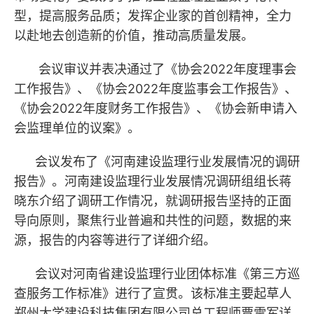
型，提高服务品质；发挥企业家的首创精神，全力
以赴地去创造新的价值，推动高质量发展。
会议审议并表决通过了《协会2022年度理事会
工作报告》、《协会2022年度监事会工作报告》、
《协会2022年度财务工作报告》、《协会新申请入
会监理单位的议案》。
会议发布了《河南建设监理行业发展情况的调研
报告》。河南建设监理行业发展情况调研组组长蒋
晓东介绍了调研工作情况，就调研报告坚持的正面
导向原则，聚焦行业普遍和共性的问题，数据的来
源，报告的内容等进行了详细介绍。
会议对河南省建设监理行业团体标准《第三方巡
查服务工作标准》进行了宣贯。该标准主要起草人
郑州大学建设科技集团有限公司总工程师贾雪军详