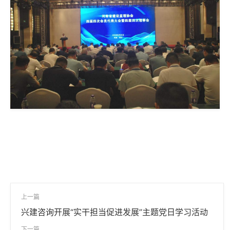
上一篇
兴建咨询开展“实干担当促进发展”主题党日学习活动
下一篇