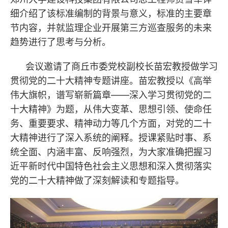
细介绍了该标准编制的背景与意义，标准的主要章
节内容，并就监理企业开展第三方巡查服务的未来
趋势进行了思考与分析。
会议邀请了商丘市委党校副校长苗宏教授做学习
贯彻党的二十大精神专题讲座。苗宏教授以《高举
伟大旗帜，谱写崭新篇章——深入学习贯彻党的二
十大精神》为题，从伟大变革、思想引领、使命任
务、重要要求、精神动力等几个方面，对党的二十
大精神进行了深入系统的阐释。授课紧贴时事、系
统全面、内涵丰富、反响强烈，为大家准确把握习
近平新时代中国特色社会主义思想和深入贯彻落实
党的二十大精神做了深刻解读和专题指导。