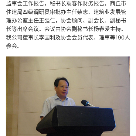
监事会工作报告，秘书长耿春作财务报告。商丘市
住建局四级调研员审批办主任柴志、建筑业发展管
理办公室主任王强仁，协会顾问、副会长、副秘书
长等出席会议。会议由协会副秘书长杨春爱主持。
我公司董事长李国利及协会会员代表、理事等190人
参会。