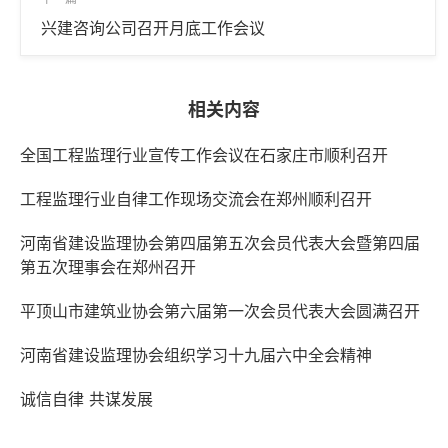
兴建咨询公司召开月底工作会议
相关内容
全国工程监理行业宣传工作会议在石家庄市顺利召开
工程监理行业自律工作现场交流会在郑州顺利召开
河南省建设监理协会第四届第五次会员代表大会暨第四届
第五次理事会在郑州召开
平顶山市建筑业协会第六届第一次会员代表大会圆满召开
河南省建设监理协会组织学习十九届六中全会精神
诚信自律 共谋发展