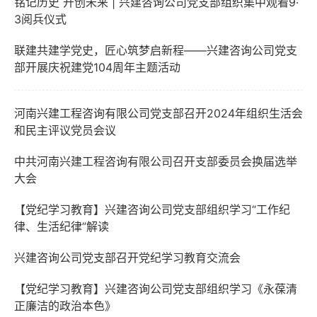
铭记历史 开创未来 | 兴建咨询公司党支部组织集中观看9·
3阅兵仪式
联建共建学党史，匠心筑梦启新程——兴建咨询公司党支
部开展庆祝建党104周年主题活动
河南兴建工程咨询有限公司党支部召开2024年组织生活会
和民主评议党员会议
中共河南兴建工程咨询有限公司召开支部委员会换届选举
大会
【党纪学习教育】兴建咨询公司党支部组织学习“工作纪
律、生活纪律”解读
兴建咨询公司党支部召开党纪学习教育交流会
【党纪学习教育】兴建咨询公司党支部组织学习《永葆清
正廉洁的政治本色》