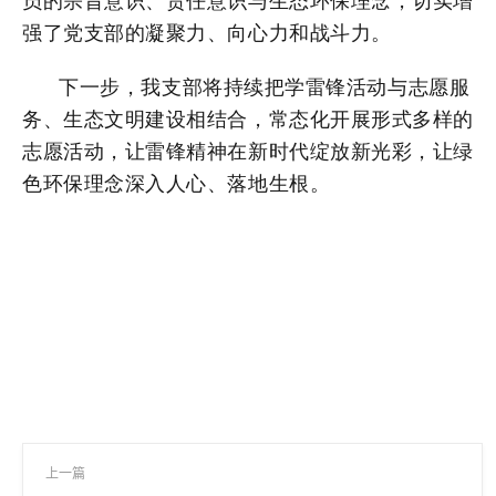
员的宗旨意识、责任意识与生态环保理念，切实增
强了党支部的凝聚力、向心力和战斗力。
下一步，我支部将持续把学雷锋活动与志愿服
务、生态文明建设相结合，常态化开展形式多样的
志愿活动，让雷锋精神在新时代绽放新光彩，让绿
色环保理念深入人心、落地生根。
上一篇