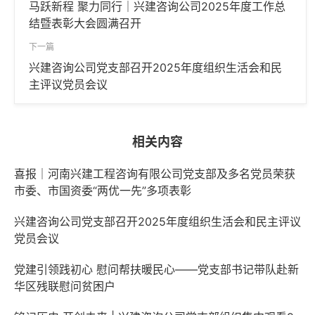
马跃新程 聚力同行｜兴建咨询公司2025年度工作总
结暨表彰大会圆满召开
下一篇
兴建咨询公司党支部召开2025年度组织生活会和民
主评议党员会议
相关内容
喜报｜河南兴建工程咨询有限公司党支部及多名党员荣获
市委、市国资委“两优一先”多项表彰
兴建咨询公司党支部召开2025年度组织生活会和民主评议
党员会议
党建引领践初心 慰问帮扶暖民心——党支部书记带队赴新
华区残联慰问贫困户