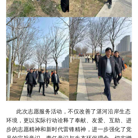
此次志愿服务活动，不仅改善了湛河沿岸生态
环境，更以实际行动诠释了奉献、友爱、互助、进
步的志愿精神和新时代雷锋精神，进一步强化了党