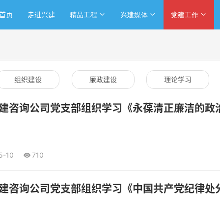
首页
走进兴建
精品工程
兴建媒体
党建工作
组织建设
廉政建设
理论学习
建咨询公司党支部组织学习《永葆清正廉洁的政
5-10
710
建咨询公司党支部组织学习《中国共产党纪律处